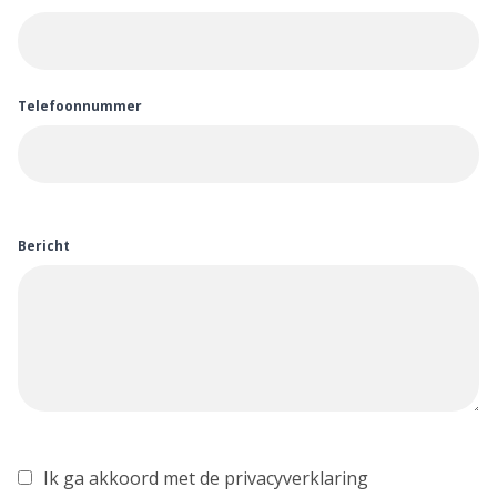
Telefoonnummer
Bericht
Ik ga akkoord met de privacyverklaring