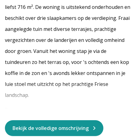
liefst 716 m². De woning is uitstekend onderhouden en
beschikt over drie slaapkamers op de verdieping. Fraai
aangelegde tuin met diverse terrasjes, prachtige
vergezichten over de landerijen en volledig omheind
door groen. Vanuit het woning stap je via de
tuindeuren zo het terras op, voor 's ochtends een kop
koffie in de zon en 's avonds lekker ontspannen in je
luie stoel met uitzicht op het prachtige Friese
landschap.
...
Bekijk de volledige omschrijving