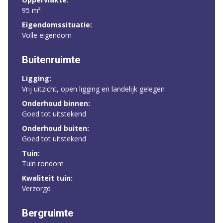
95 m²
Eigendomssituatie:
Volle eigendom
Buitenruimte
Ligging:
Vrij uitzicht, open ligging en landelijk gelegen
Onderhoud binnen:
Goed tot uitstekend
Onderhoud buiten:
Goed tot uitstekend
Tuin:
Tuin rondom
Kwaliteit tuin:
Verzorgd
Bergruimte