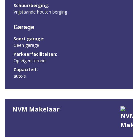
Schuur/berging:
Vrijstaande houten berging
Garage
Soort garage:
Geen garage
Parkeerfaciliteiten:
Op eigen terrein
Capaciteit:
auto's
NVM Makelaar