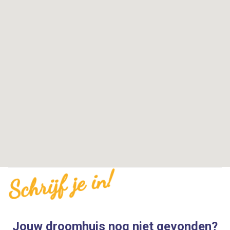
Schrijf je in!
Jouw droomhuis nog niet gevonden?