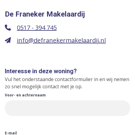
De Franeker Makelaardij
0517 - 394 745
info@defranekermakelaardij.nl
Interesse in deze woning?
Vul het onderstaande contactformulier in en wij nemen
zo snel mogelijk contact met je op.
Voor- en achternaam
E-mail