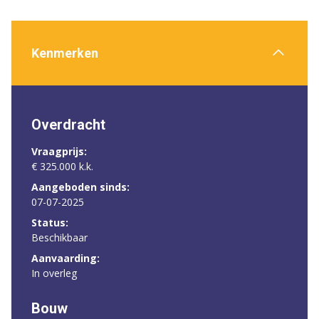
Kenmerken
Overdracht
Vraagprijs:
€ 325.000 k.k.
Aangeboden sinds:
07-07-2025
Status:
Beschikbaar
Aanvaarding:
In overleg
Bouw