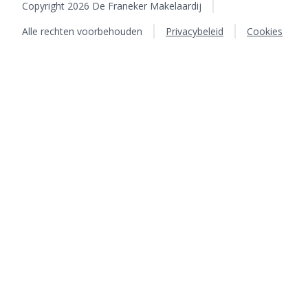
Copyright 2026 De Franeker Makelaardij
Alle rechten voorbehouden
Privacybeleid
Cookies