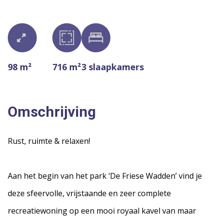
98 m²
716 m²
3
slaapkamers
Omschrijving
Rust, ruimte & relaxen!
Aan het begin van het park ‘De Friese Wadden’ vind je
deze sfeervolle, vrijstaande en zeer complete
recreatiewoning op een mooi royaal kavel van maar