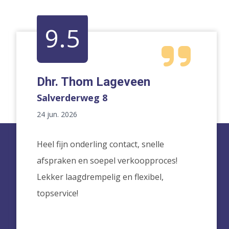
9.5
Dhr. Thom Lageveen
Salverderweg 8
24 jun. 2026
Heel fijn onderling contact, snelle
afspraken en soepel verkoopproces!
Lekker laagdrempelig en flexibel,
topservice!