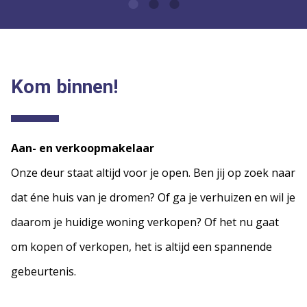
Kom binnen!
Aan- en verkoopmakelaar
Onze deur staat altijd voor je open. Ben jij op zoek naar
dat éne huis van je dromen? Of ga je verhuizen en wil je
daarom je huidige woning verkopen? Of het nu gaat
om kopen of verkopen, het is altijd een spannende
gebeurtenis.