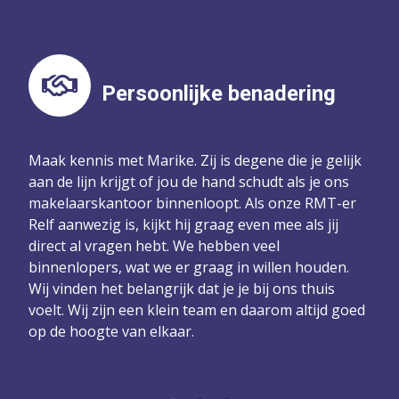
Persoonlijke benadering
Maak kennis met Marike. Zij is degene die je gelijk
aan de lijn krijgt of jou de hand schudt als je ons
makelaarskantoor binnenloopt. Als onze RMT-er
Relf aanwezig is, kijkt hij graag even mee als jij
direct al vragen hebt. We hebben veel
binnenlopers, wat we er graag in willen houden.
Wij vinden het belangrijk dat je je bij ons thuis
voelt. Wij zijn een klein team en daarom altijd goed
op de hoogte van elkaar.