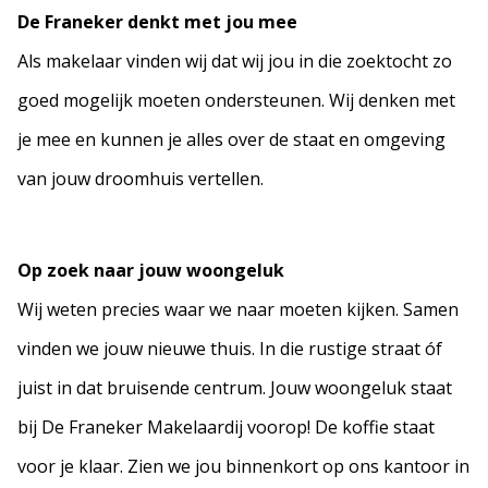
De Franeker denkt met jou mee
Als makelaar vinden wij dat wij jou in die zoektocht zo
goed mogelijk moeten ondersteunen. Wij denken met
je mee en kunnen je alles over de staat en omgeving
van jouw droomhuis vertellen.
Op zoek naar jouw woongeluk
Wij weten precies waar we naar moeten kijken. Samen
vinden we jouw nieuwe thuis. In die rustige straat óf
juist in dat bruisende centrum. Jouw woongeluk staat
bij De Franeker Makelaardij voorop! De koffie staat
voor je klaar. Zien we jou binnenkort op ons kantoor in