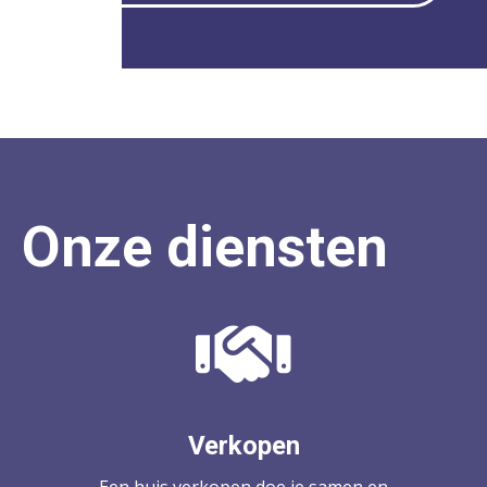
Onze diensten
Verkopen