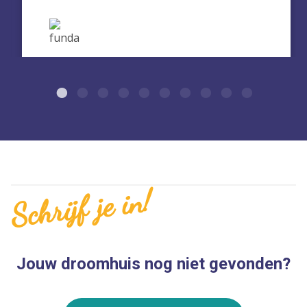
Schrijf je in!
Jouw droomhuis nog niet gevonden?