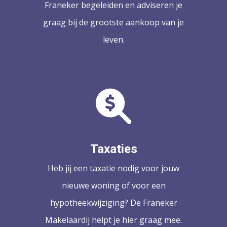
Franeker begeleiden en adviseren je
graag bij de grootste aankoop van je
leven.
Taxaties
Heb jij een taxatie nodig voor jouw
nieuwe woning of voor een
hypotheekwijziging? De Franeker
Makelaardij helpt je hier graag mee.