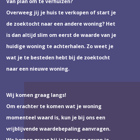
Van plan om te verhuizen?
Overweeg jij je huis te verkopen of start je
de zoektocht naar een andere woning? Het
is dan altijd slim om eerst de waarde van je
huidige woning te achterhalen. Zo weet je
wat je te besteden hebt bij de zoektocht
naar een nieuwe woning.
Wij komen graag langs!
Om erachter te komen wat je woning
momenteel waard is, kun je bij ons een
vrijblijvende waardebepaling aanvragen.