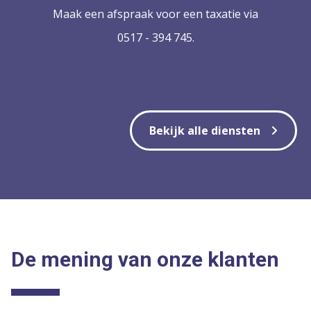
Maak een afspraak voor een taxatie via
0517 - 394 745.
Bekijk alle diensten
De mening van onze klanten