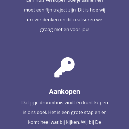
Een huis verkopen doe je samen en
moet een fijn traject zijn. Dit is hoe wij
erover denken en dit realiseren we
graag met en voor jou!
Aankopen
Dat jij je droomhuis vindt én kunt kopen
is ons doel. Het is een grote stap en er
komt heel wat bij kijken. Wij bij De