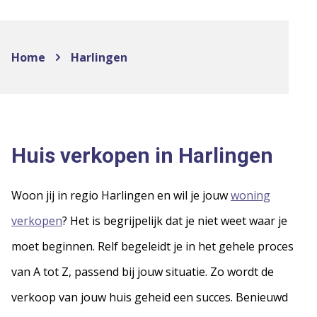
Home
Harlingen
Huis verkopen in Harlingen
Woon jij in regio Harlingen en wil je jouw
woning
verkopen
? Het is begrijpelijk dat je niet weet waar je
moet beginnen. Relf begeleidt je in het gehele proces
van A tot Z, passend bij jouw situatie. Zo wordt de
verkoop van jouw huis geheid een succes. Benieuwd