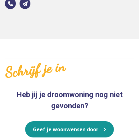
Schrijf je in
Heb jij je droomwoning nog niet
gevonden?
Geef je woonwensen door