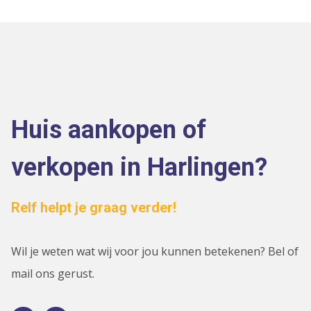
Huis aankopen of
verkopen in Harlingen?
Relf helpt je graag verder!
Wil je weten wat wij voor jou kunnen betekenen? Bel of
mail ons gerust.