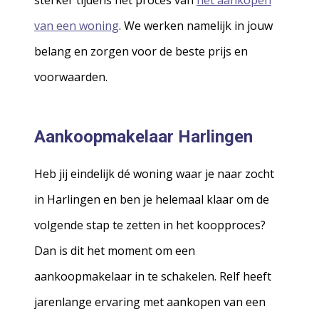
sterker tijdens het proces van
het aankopen
van een woning
. We werken namelijk in jouw
belang en zorgen voor de beste prijs en
voorwaarden.
Aankoopmakelaar Harlingen
Heb jij eindelijk dé woning waar je naar zocht
in Harlingen en ben je helemaal klaar om de
volgende stap te zetten in het koopproces?
Dan is dit het moment om een
aankoopmakelaar in te schakelen. Relf heeft
jarenlange ervaring met aankopen van een