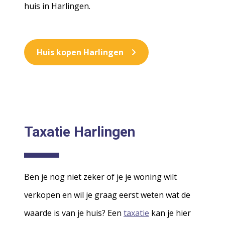
huis in Harlingen.
Huis kopen Harlingen
Taxatie Harlingen
Ben je nog niet zeker of je je woning wilt
verkopen en wil je graag eerst weten wat de
waarde is van je huis? Een
taxatie
kan je hier