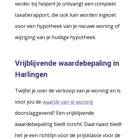
verder bij helpen! Je ontvangt een compleet
taxatierapport, die ook kan worden ingezet
voor een hypotheek van je nieuwe woning of
wijziging van je huidige hypotheek.
Vrijblijvende waardebepaling in
Harlingen
Twijfel je over de verkoop van je woning en is
voor jou de
waarde van je woning
doorslaggevend? Een vrijblijvende
waardebepaling biedt inzicht. Daarnaast biedt
het je een richtlijn voor de prijsklasse voor de