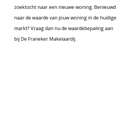
zoektocht naar een nieuwe woning. Benieuwd
naar de waarde van jouw woning in de huidige
markt? Vraag dan nu de waardebepaling aan
bij De Franeker Makelaardij.