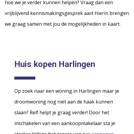
hoe we je verder kunnen helpen? Vraag dan een
vrijblijvend kennismakingsgesprek aan! Hierin brengen
we graag samen met jou de mogelijkheden in kaart.
Huis kopen Harlingen
Op zoek naar een woning in Harlingen maar je
droomwoning nog niet aan de haak kunnen
slaan? Relf helpt je graag verder! Door het
inschakelen van een aankoopmakelaar sta je