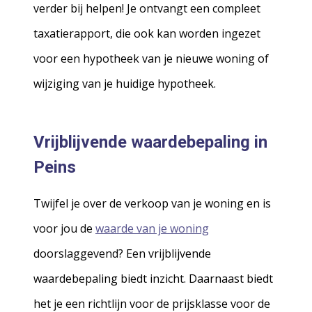
verder bij helpen! Je ontvangt een compleet
taxatierapport, die ook kan worden ingezet
voor een hypotheek van je nieuwe woning of
wijziging van je huidige hypotheek.
Vrijblijvende waardebepaling in
Peins
Twijfel je over de verkoop van je woning en is
voor jou de
waarde van je woning
doorslaggevend? Een vrijblijvende
waardebepaling biedt inzicht. Daarnaast biedt
het je een richtlijn voor de prijsklasse voor de