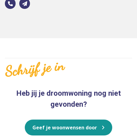
Schrijf je in
Heb jij je droomwoning nog niet
gevonden?
Geef je woonwensen door