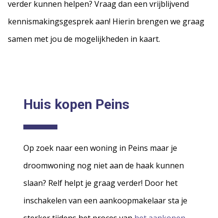
verder kunnen helpen? Vraag dan een vrijblijvend
kennismakingsgesprek aan! Hierin brengen we graag
samen met jou de mogelijkheden in kaart.
Huis kopen Peins
Op zoek naar een woning in Peins maar je
droomwoning nog niet aan de haak kunnen
slaan? Relf helpt je graag verder! Door het
inschakelen van een aankoopmakelaar sta je