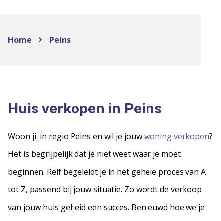
Home
Peins
Huis verkopen in Peins
Woon jij in regio Peins en wil je jouw
woning verkopen
?
Het is begrijpelijk dat je niet weet waar je moet
beginnen. Relf begeleidt je in het gehele proces van A
tot Z, passend bij jouw situatie. Zo wordt de verkoop
van jouw huis geheid een succes. Benieuwd hoe we je