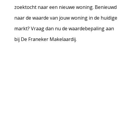
zoektocht naar een nieuwe woning. Benieuwd
naar de waarde van jouw woning in de huidige
markt? Vraag dan nu de waardebepaling aan
bij De Franeker Makelaardij.