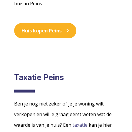
huis in Peins.
Huis kopen Peins
Taxatie Peins
Ben je nog niet zeker of je je woning wilt
verkopen en wil je graag eerst weten wat de
waarde is van je huis? Een
taxatie
kan je hier