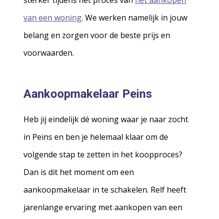
sterker tijdens het proces van
het aankopen
van een woning
. We werken namelijk in jouw
belang en zorgen voor de beste prijs en
voorwaarden.
Aankoopmakelaar Peins
Heb jij eindelijk dé woning waar je naar zocht
in Peins en ben je helemaal klaar om de
volgende stap te zetten in het koopproces?
Dan is dit het moment om een
aankoopmakelaar in te schakelen. Relf heeft
jarenlange ervaring met aankopen van een