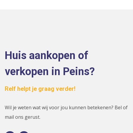
Huis aankopen of
verkopen in Peins?
Relf helpt je graag verder!
Wil je weten wat wij voor jou kunnen betekenen? Bel of
mail ons gerust.