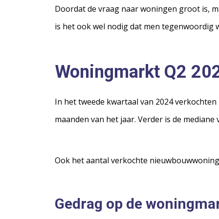
Doordat de vraag naar woningen groot is, ma
is het ook wel nodig dat men tegenwoordig 
Woningmarkt Q2 20
In het tweede kwartaal van 2024 verkochten
maanden van het jaar. Verder is de mediane 
Ook het aantal verkochte nieuwbouwwoning
Gedrag op de woningmar