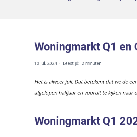
Woningmarkt Q1 en 
10 jul. 2024
·
Leestijd:
2 minuten
Het is alweer juli. Dat betekent dat we de 
afgelopen halfjaar en vooruit te kijken naar 
Woningmarkt Q1 20