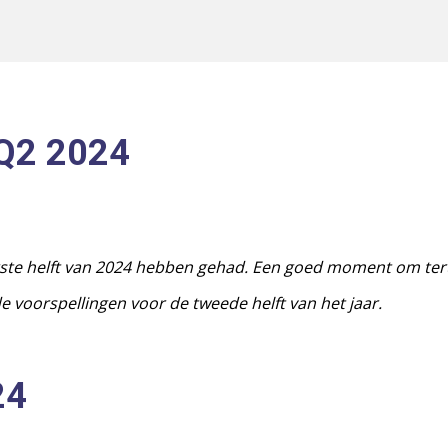
Q2 2024
eerste helft van 2024 hebben gehad. Een goed moment om te
de voorspellingen voor de tweede helft van het jaar.
24