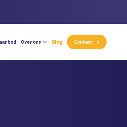
aanbod
Over ons
Blog
Contact