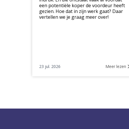
een potentiële koper de voordeur heeft
gezien. Hoe dat in zijn werk gaat? Daar
vertellen we je graag meer over!
23 jul. 2026
Meer lezen