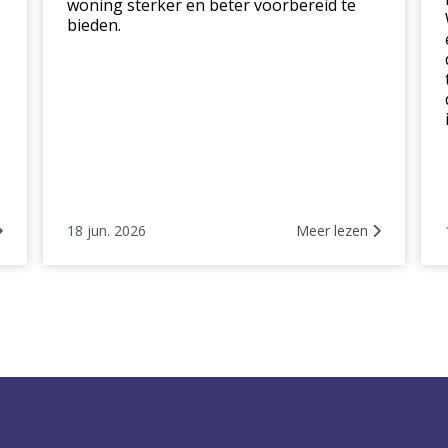
woning sterker en beter voorbereid te
bieden.
18 jun. 2026
Meer lezen