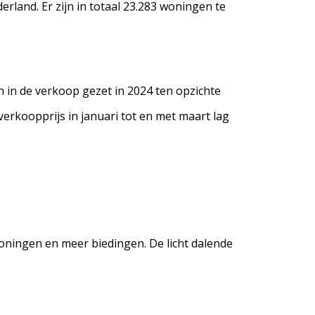
rland. Er zijn in totaal 23.283 woningen te
 in de verkoop gezet in 2024 ten opzichte
verkoopprijs in januari tot en met maart lag
woningen en meer biedingen. De licht dalende