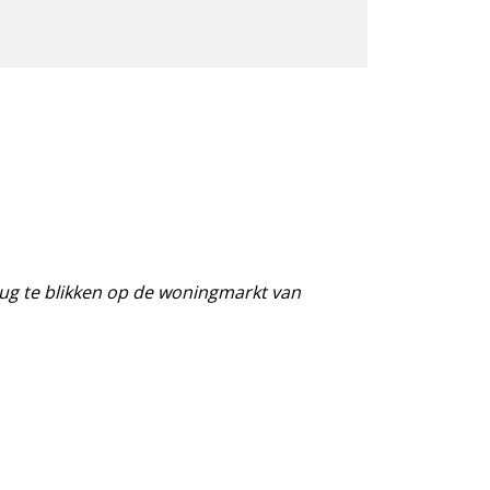
rug te blikken op de woningmarkt van