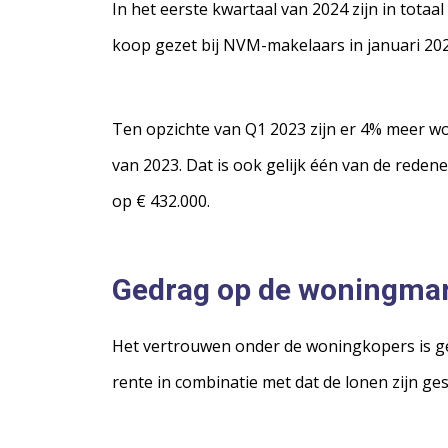
In het eerste kwartaal van 2024 zijn in tota
koop gezet bij NVM-makelaars in januari 20
Ten opzichte van Q1 2023 zijn er 4% meer w
van 2023. Dat is ook gelijk één van de reden
op € 432.000.
Gedrag op de woningmar
Het vertrouwen onder de woningkopers is ges
rente in combinatie met dat de lonen zijn g