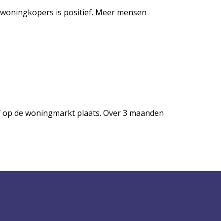
 woningkopers is positief. Meer mensen
lf op de woningmarkt plaats. Over 3 maanden