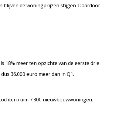
 blijven de woningprijzen stijgen. Daardoor
s 18% meer ten opzichte van de eerste drie
 dus 36.000 euro meer dan in Q1.
rkochten ruim 7.300 nieuwbouwwoningen.