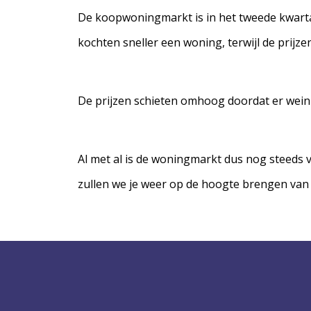
De koopwoningmarkt is in het tweede kwarta
kochten sneller een woning, terwijl de prijzen
De prijzen schieten omhoog doordat er weini
Al met al is de woningmarkt dus nog steeds 
zullen we je weer op de hoogte brengen van