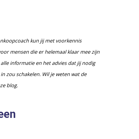
aankoopcoach kun jij met voorkennis
oor mensen die er helemaal klaar mee zijn
le informatie en het advies dat jij nodig
 in zou schakelen. Wil je weten wat de
ze blog.
 een