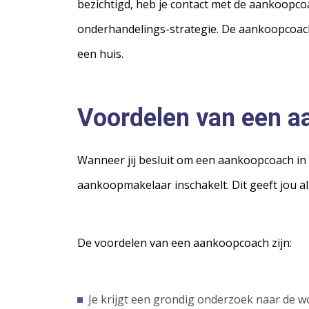
bezichtigd, heb je contact met de aankoopcoa
onderhandelings-strategie. De aankoopcoach 
een huis.
Voordelen van een 
Wanneer jij besluit om een aankoopcoach in te
aankoopmakelaar inschakelt. Dit geeft jou a
De voordelen van een aankoopcoach zijn:
Je krijgt een grondig onderzoek naar de 