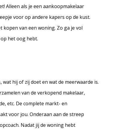
et! Alleen als je een aankoopmakelaar
treepje voor op andere kapers op de kust.
t kopen van een woning. Zo ga je vol
op het oog hebt.
 wat hij of zij doet en wat de meerwaarde is.
erzamelen van de verkopend makelaar,
de, etc. De complete markt- en
akt voor jou. Onderaan aan de streep
oopcoach. Nadat jij de woning hebt