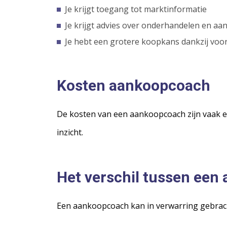
Je krijgt toegang tot marktinformatie
Je krijgt advies over onderhandelen en a
Je hebt een grotere koopkans dankzij voo
Kosten aankoopcoach
De kosten van een aankoopcoach zijn vaak e
inzicht.
Het verschil tussen ee
Een aankoopcoach kan in verwarring gebrach