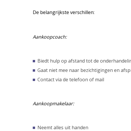
De belangrijkste verschillen:
Aankoopcoach:
Biedt hulp op afstand tot de onderhandel
Gaat niet mee naar bezichtigingen en afs
Contact via de telefoon of mail
Aankoopmakelaar:
Neemt alles uit handen