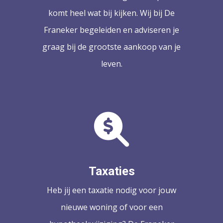
komt heel wat bij kijken. Wij bij De
Franeker begeleiden en adviseren je
graag bij de grootste aankoop van je
leven.
Taxaties
Heb jij een taxatie nodig voor jouw
nieuwe woning of voor een