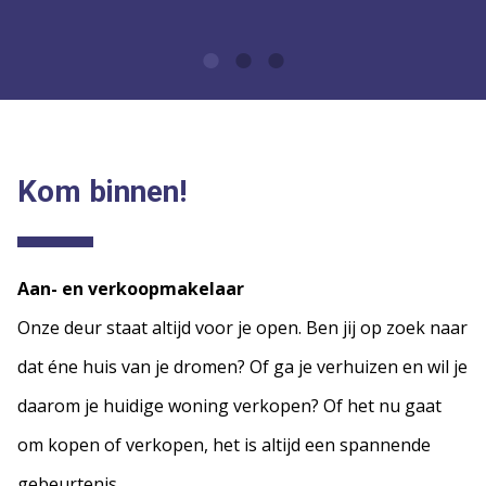
Kom binnen!
Aan- en verkoopmakelaar
Onze deur staat altijd voor je open. Ben jij op zoek naar
dat éne huis van je dromen? Of ga je verhuizen en wil je
daarom je huidige woning verkopen? Of het nu gaat
om kopen of verkopen, het is altijd een spannende
gebeurtenis.