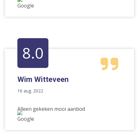
8.0
Wim Witteveen
16 aug. 2022
Alleen gekeken mooi aanbod