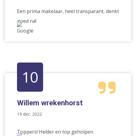
Een prima makelaar, heel transparant, denkt
goed na!
10
Willem wrekenhorst
19 dec. 2022
Toppers! Helder en top geholpen.