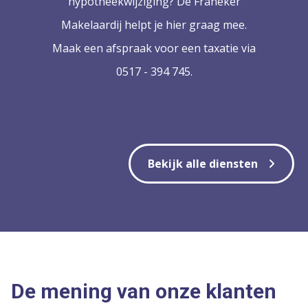
hypotheekwijziging? De Franeker
Makelaardij helpt je hier graag mee.
Maak een afspraak voor een taxatie via
0517 - 394 745.
Bekijk alle diensten
De mening van onze klanten