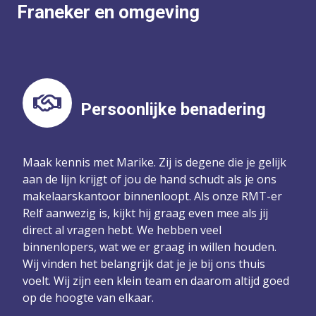
Franeker en omgeving
Persoonlijke benadering
Maak kennis met Marike. Zij is degene die je gelijk
aan de lijn krijgt of jou de hand schudt als je ons
makelaarskantoor binnenloopt. Als onze RMT-er
Relf aanwezig is, kijkt hij graag even mee als jij
direct al vragen hebt. We hebben veel
binnenlopers, wat we er graag in willen houden.
Wij vinden het belangrijk dat je je bij ons thuis
voelt. Wij zijn een klein team en daarom altijd goed
op de hoogte van elkaar.