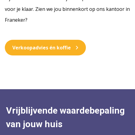
voor je klaar. Zien we jou binnenkort op ons kantoor in
Franeker?
Verkoopadvies én koffie
Vrijblijvende waardebepaling
van jouw huis