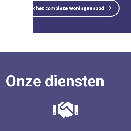
Bekijk het complete woningaanbod
Onze diensten