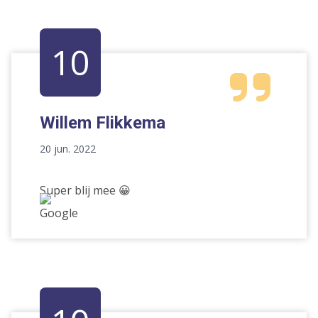
10
Willem Flikkema
20 jun. 2022
Super blij mee 😀