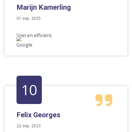
Marijn Kamerling
01 sep. 2025
Snel en efficiënt.
10
Felix Georges
22 sep. 2023