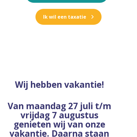
Ik wil een taxatie
Wij hebben vakantie!
Van maandag 27 juli t/m
vrijdag 7 augustus
genieten wij van onze
vakantie. Daarna staan