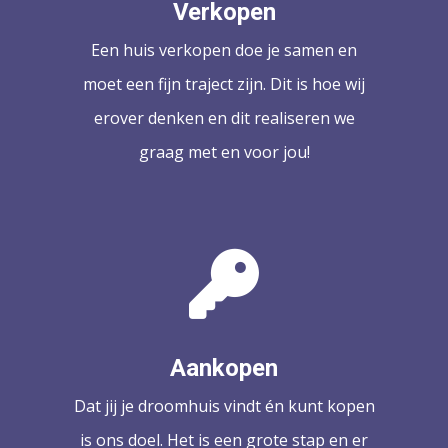
Verkopen
Een huis verkopen doe je samen en
moet een fijn traject zijn. Dit is hoe wij
erover denken en dit realiseren we
graag met en voor jou!
Aankopen
Dat jij je droomhuis vindt én kunt kopen
is ons doel. Het is een grote stap en er