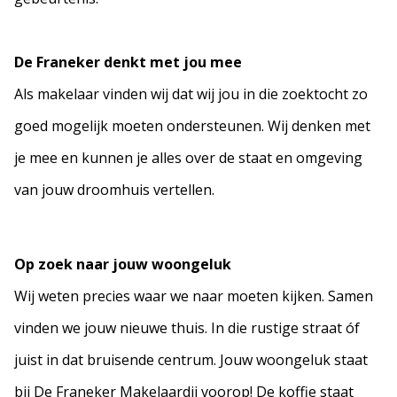
De Franeker denkt met jou mee
Als makelaar vinden wij dat wij jou in die zoektocht zo
goed mogelijk moeten ondersteunen. Wij denken met
je mee en kunnen je alles over de staat en omgeving
van jouw droomhuis vertellen.
Op zoek naar jouw woongeluk
Wij weten precies waar we naar moeten kijken. Samen
vinden we jouw nieuwe thuis. In die rustige straat óf
juist in dat bruisende centrum. Jouw woongeluk staat
bij De Franeker Makelaardij voorop! De koffie staat