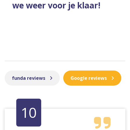
we weer voor je klaar!
funda reviews
Google reviews
10