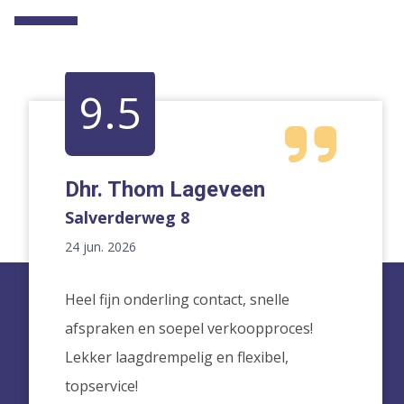
9.5
Dhr. Thom Lageveen
Salverderweg 8
24 jun. 2026
Heel fijn onderling contact, snelle
afspraken en soepel verkoopproces!
Lekker laagdrempelig en flexibel,
topservice!