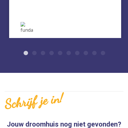
Schrijf je in!
Jouw droomhuis nog niet gevonden?