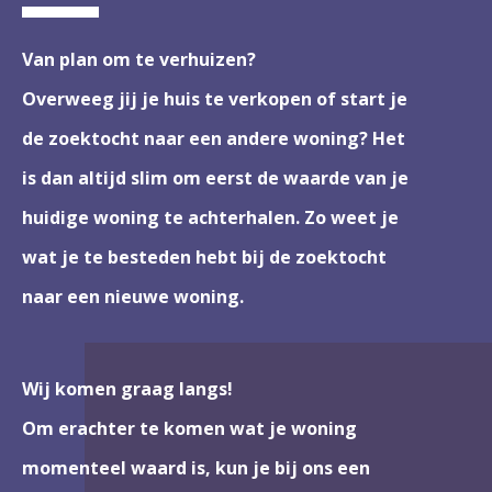
Van plan om te verhuizen?
Overweeg jij je huis te verkopen of start je
de zoektocht naar een andere woning? Het
is dan altijd slim om eerst de waarde van je
huidige woning te achterhalen. Zo weet je
wat je te besteden hebt bij de zoektocht
naar een nieuwe woning.
Wij komen graag langs!
Om erachter te komen wat je woning
momenteel waard is, kun je bij ons een