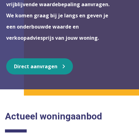
vrijblijvende waardebepaling aanvragen.
We komen graag bij je langs en geven je
een onderbouwde waarde en
verkoopadviesprijs van jouw woning.
Direct aanvragen
Actueel woningaanbod