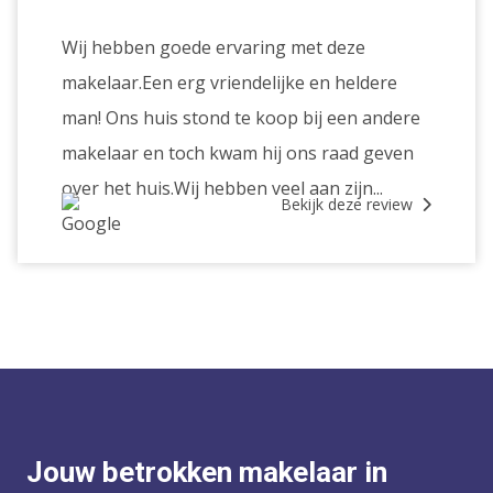
Wij hebben goede ervaring met deze
makelaar.Een erg vriendelijke en heldere
man! Ons huis stond te koop bij een andere
makelaar en toch kwam hij ons raad geven
over het huis.Wij hebben veel aan zijn...
Bekijk deze review
Jouw betrokken makelaar in